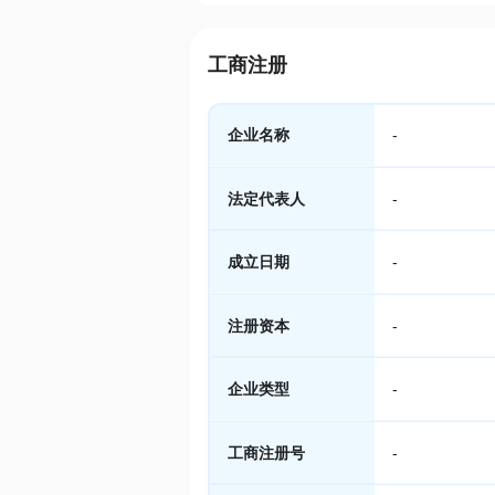
工商注册
企业名称
-
法定代表人
-
成立日期
-
注册资本
-
企业类型
-
工商注册号
-