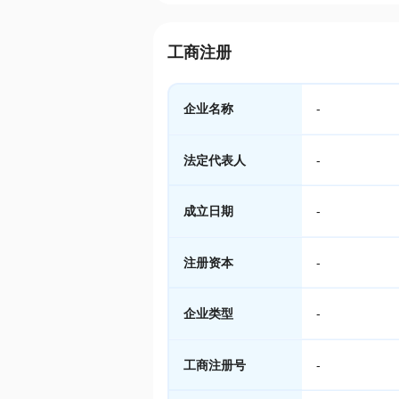
工商注册
企业名称
-
法定代表人
-
成立日期
-
注册资本
-
企业类型
-
工商注册号
-