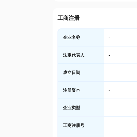
工商注册
企业名称
-
法定代表人
-
成立日期
-
注册资本
-
企业类型
-
工商注册号
-