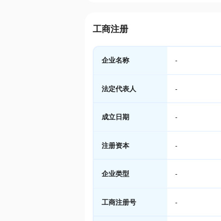
工商注册
企业名称
-
法定代表人
-
成立日期
-
注册资本
-
企业类型
-
工商注册号
-