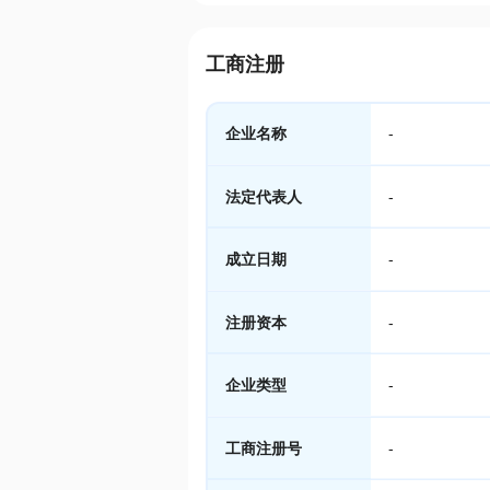
工商注册
企业名称
-
法定代表人
-
成立日期
-
注册资本
-
企业类型
-
工商注册号
-