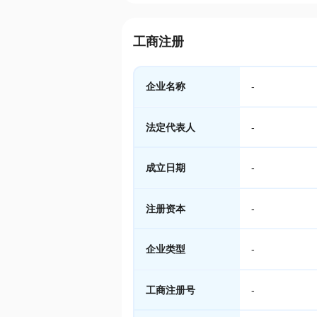
工商注册
企业名称
-
法定代表人
-
成立日期
-
注册资本
-
企业类型
-
工商注册号
-