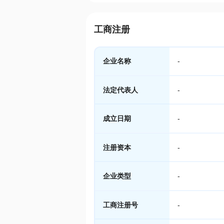
工商注册
企业名称
-
法定代表人
-
成立日期
-
注册资本
-
企业类型
-
工商注册号
-