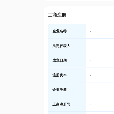
工商注册
企业名称
-
法定代表人
-
成立日期
-
注册资本
-
企业类型
-
工商注册号
-