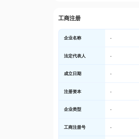
工商注册
企业名称
-
法定代表人
-
成立日期
-
注册资本
-
企业类型
-
工商注册号
-