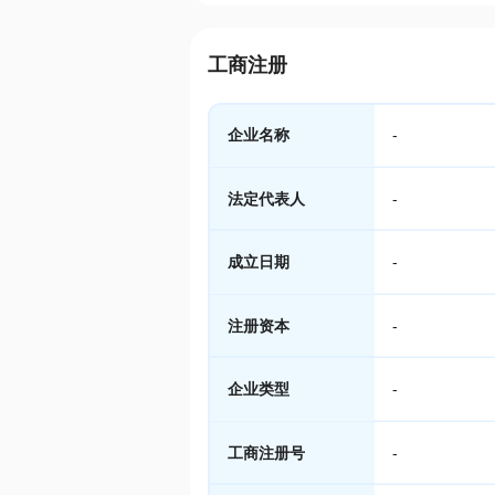
工商注册
企业名称
-
法定代表人
-
成立日期
-
注册资本
-
企业类型
-
工商注册号
-