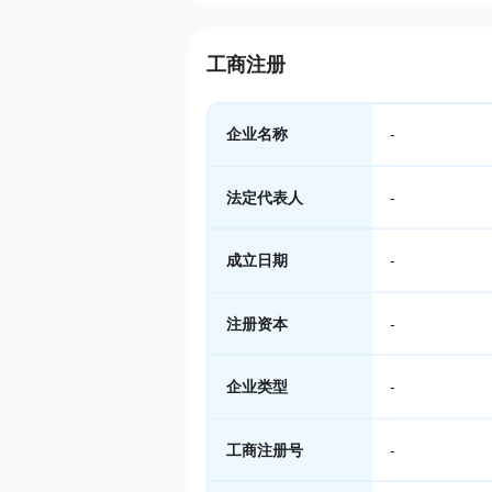
工商注册
企业名称
-
法定代表人
-
成立日期
-
注册资本
-
企业类型
-
工商注册号
-