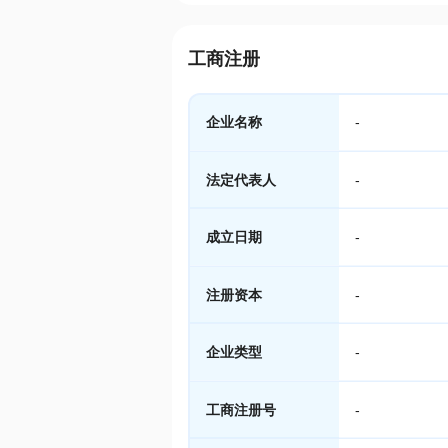
工商注册
企业名称
-
法定代表人
-
成立日期
-
注册资本
-
企业类型
-
工商注册号
-