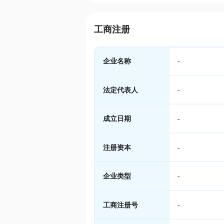
工商注册
企业名称
-
法定代表人
-
成立日期
-
注册资本
-
企业类型
-
工商注册号
-