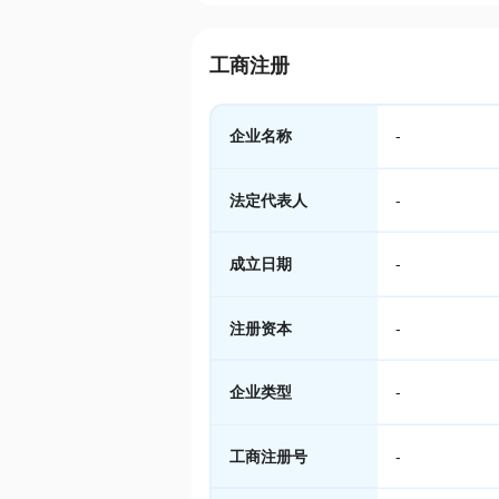
工商注册
企业名称
-
法定代表人
-
成立日期
-
注册资本
-
企业类型
-
工商注册号
-