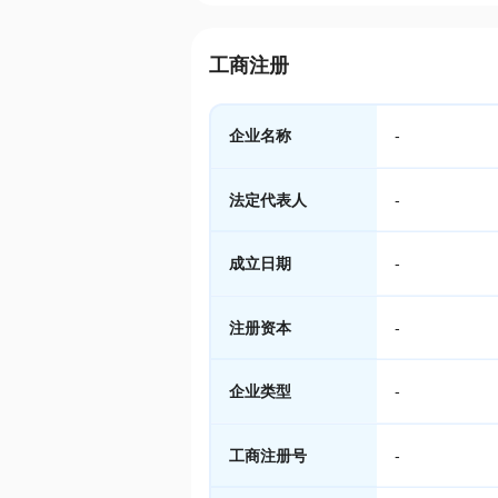
工商注册
企业名称
-
法定代表人
-
成立日期
-
注册资本
-
企业类型
-
工商注册号
-