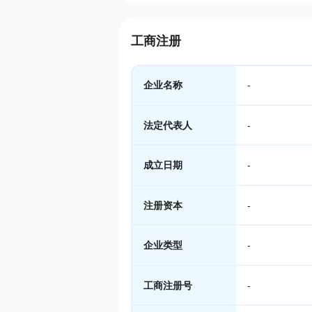
工商注册
企业名称
-
法定代表人
-
成立日期
-
注册资本
-
企业类型
-
工商注册号
-