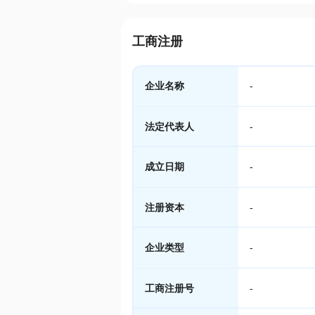
工商注册
企业名称
-
法定代表人
-
成立日期
-
注册资本
-
企业类型
-
工商注册号
-