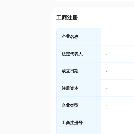
工商注册
企业名称
-
法定代表人
-
成立日期
-
注册资本
-
企业类型
-
工商注册号
-