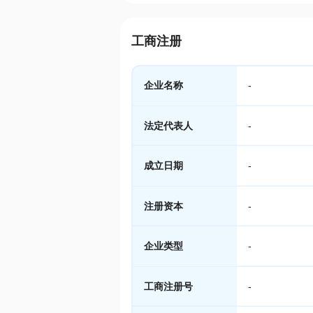
工商注册
企业名称
-
法定代表人
-
成立日期
-
注册资本
-
企业类型
-
工商注册号
-