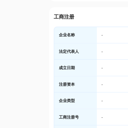
工商注册
企业名称
-
法定代表人
-
成立日期
-
注册资本
-
企业类型
-
工商注册号
-