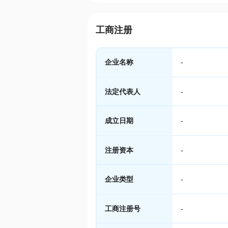
工商注册
企业名称
-
法定代表人
-
成立日期
-
注册资本
-
企业类型
-
工商注册号
-