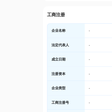
工商注册
企业名称
-
法定代表人
-
成立日期
-
注册资本
-
企业类型
-
工商注册号
-