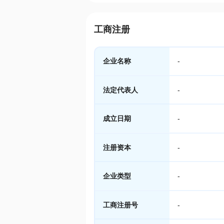
工商注册
企业名称
-
法定代表人
-
成立日期
-
注册资本
-
企业类型
-
工商注册号
-