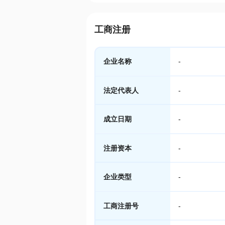
工商注册
企业名称
-
法定代表人
-
成立日期
-
注册资本
-
企业类型
-
工商注册号
-