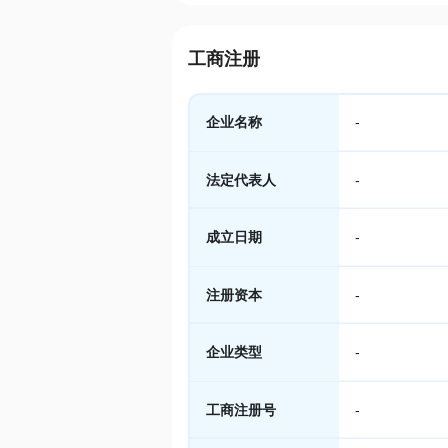
工商注册
企业名称
-
法定代表人
-
成立日期
-
注册资本
-
企业类型
-
工商注册号
-