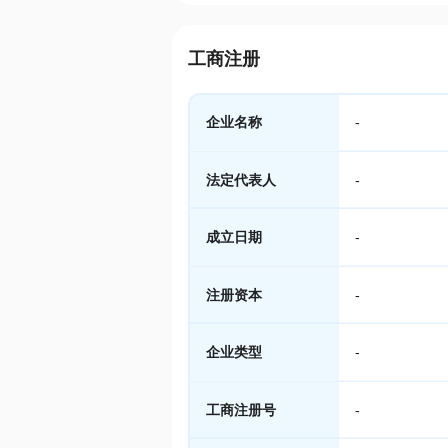
工商注册
企业名称
-
法定代表人
-
成立日期
-
注册资本
-
企业类型
-
工商注册号
-