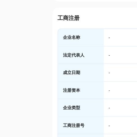
工商注册
企业名称
-
法定代表人
-
成立日期
-
注册资本
-
企业类型
-
工商注册号
-