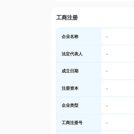
工商注册
企业名称
-
法定代表人
-
成立日期
-
注册资本
-
企业类型
-
工商注册号
-