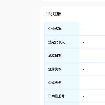
工商注册
企业名称
-
法定代表人
-
成立日期
-
注册资本
-
企业类型
-
工商注册号
-