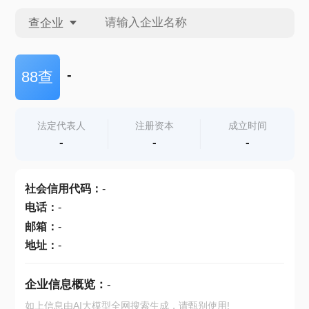
查企业
查企业
-
88查
查招投标
法定代表人
注册资本
成立时间
-
-
-
查产地
社会信用代码
：
-
电话
：
-
邮箱
：
-
地址
：
-
企业信息概览：
-
如上信息由AI大模型全网搜索生成，请甄别使用!