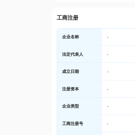
工商注册
企业名称
-
法定代表人
-
成立日期
-
注册资本
-
企业类型
-
工商注册号
-