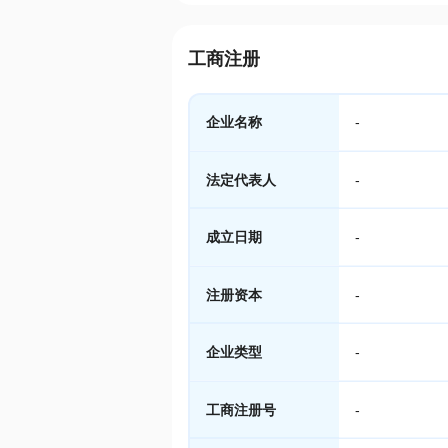
工商注册
企业名称
-
法定代表人
-
成立日期
-
注册资本
-
企业类型
-
工商注册号
-