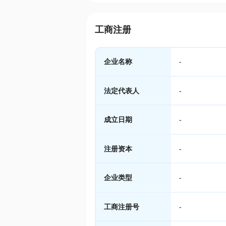
工商注册
企业名称
-
法定代表人
-
成立日期
-
注册资本
-
企业类型
-
工商注册号
-