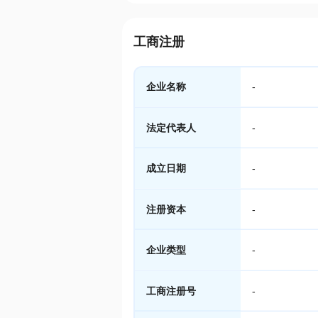
工商注册
企业名称
-
法定代表人
-
成立日期
-
注册资本
-
企业类型
-
工商注册号
-