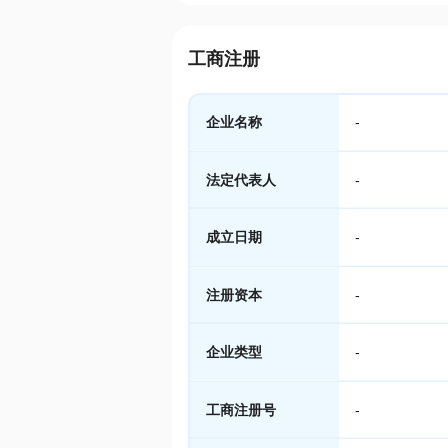
工商注册
企业名称
-
法定代表人
-
成立日期
-
注册资本
-
企业类型
-
工商注册号
-