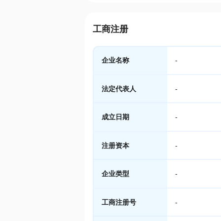
工商注册
企业名称
-
法定代表人
-
成立日期
-
注册资本
-
企业类型
-
工商注册号
-