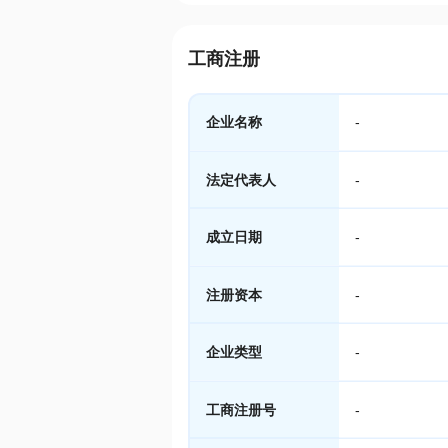
工商注册
企业名称
-
法定代表人
-
成立日期
-
注册资本
-
企业类型
-
工商注册号
-