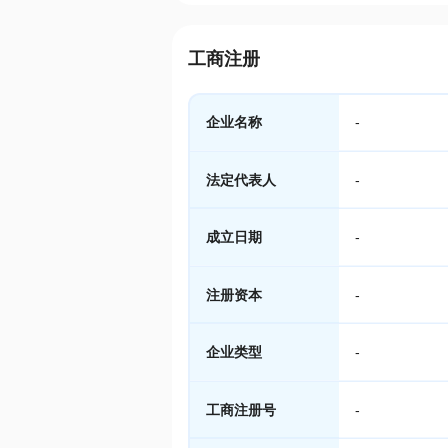
工商注册
企业名称
-
法定代表人
-
成立日期
-
注册资本
-
企业类型
-
工商注册号
-