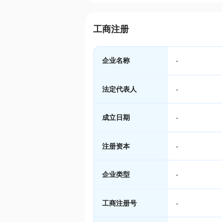
工商注册
企业名称
-
法定代表人
-
成立日期
-
注册资本
-
企业类型
-
工商注册号
-