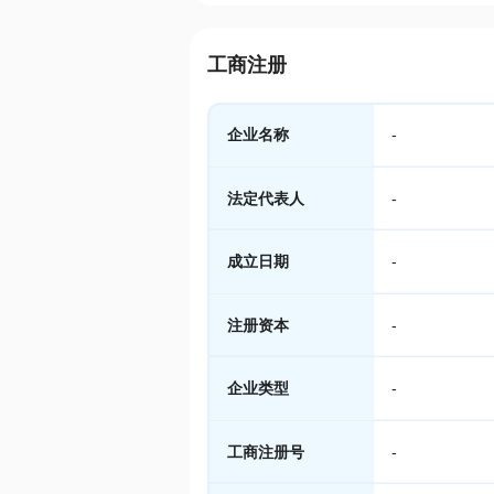
工商注册
企业名称
-
法定代表人
-
成立日期
-
注册资本
-
企业类型
-
工商注册号
-