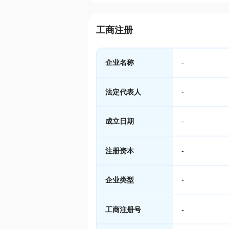
工商注册
企业名称
-
法定代表人
-
成立日期
-
注册资本
-
企业类型
-
工商注册号
-