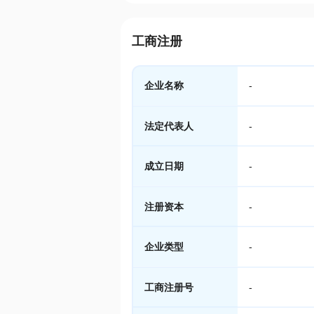
工商注册
企业名称
-
法定代表人
-
成立日期
-
注册资本
-
企业类型
-
工商注册号
-