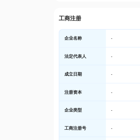
工商注册
企业名称
-
法定代表人
-
成立日期
-
注册资本
-
企业类型
-
工商注册号
-