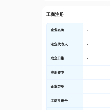
工商注册
企业名称
-
法定代表人
-
成立日期
-
注册资本
-
企业类型
-
工商注册号
-