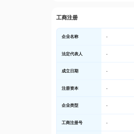
工商注册
企业名称
-
法定代表人
-
成立日期
-
注册资本
-
企业类型
-
工商注册号
-