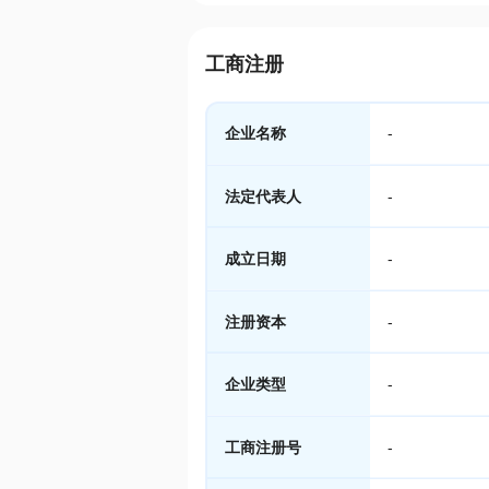
工商注册
企业名称
-
法定代表人
-
成立日期
-
注册资本
-
企业类型
-
工商注册号
-