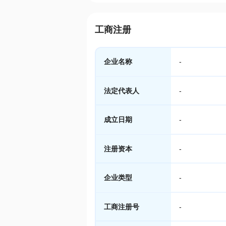
工商注册
企业名称
-
法定代表人
-
成立日期
-
注册资本
-
企业类型
-
工商注册号
-