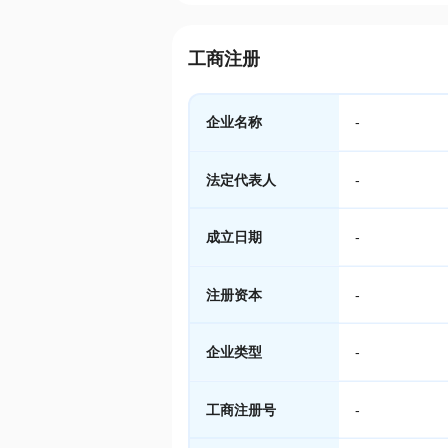
工商注册
企业名称
-
法定代表人
-
成立日期
-
注册资本
-
企业类型
-
工商注册号
-