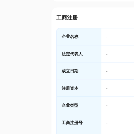
工商注册
企业名称
-
法定代表人
-
成立日期
-
注册资本
-
企业类型
-
工商注册号
-