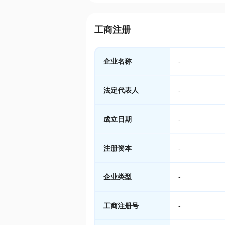
工商注册
企业名称
-
法定代表人
-
成立日期
-
注册资本
-
企业类型
-
工商注册号
-